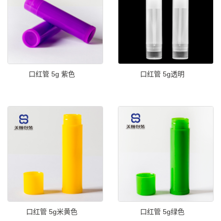
口红管 5g 紫色
口红管 5g透明
口红管 5g米黄色
口红管 5g绿色