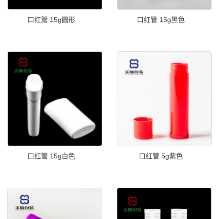
口红管 15g圆形
口红管 15g黑色
口红管 15g白色
口红管 5g紫色